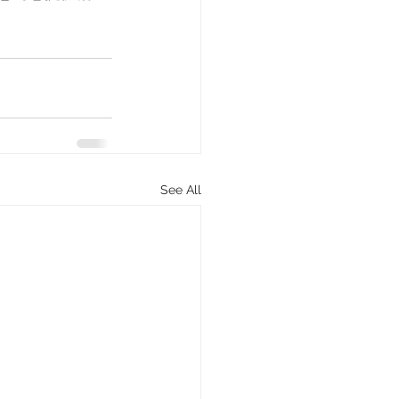
See All