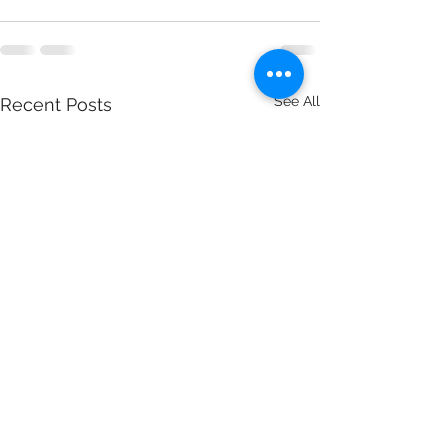
See All
Recent Posts