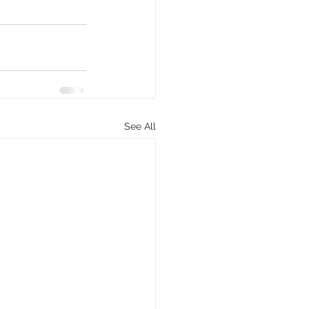
See All