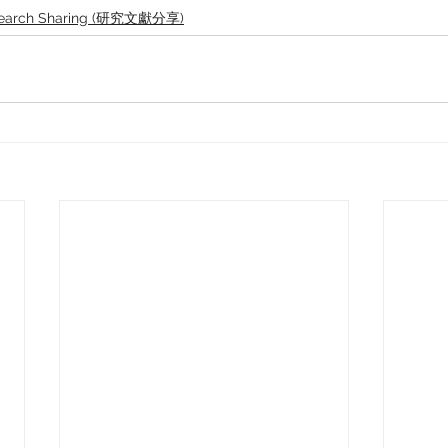
earch Sharing (研究文獻分享)