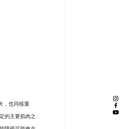
大，也同樣重
定的主要肌肉之
能障礙可能會在