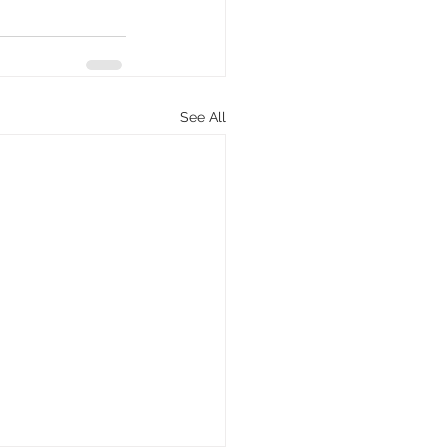
See All