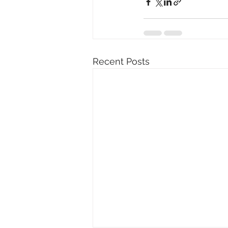
Recent Posts