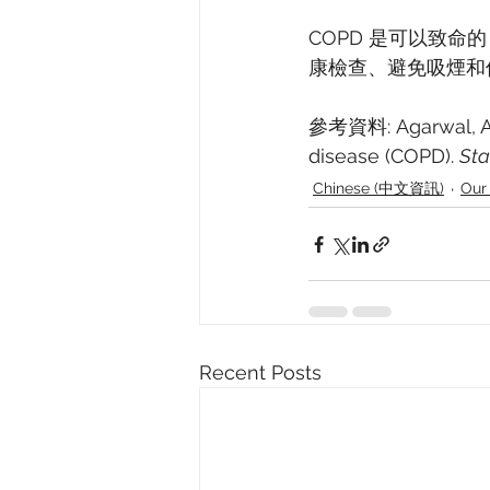
COPD 是可以致
康檢查、避免吸煙和
參考資料: Agarwal, A. K
disease (COPD). 
Sta
Chinese (中文資訊)
Our
Recent Posts