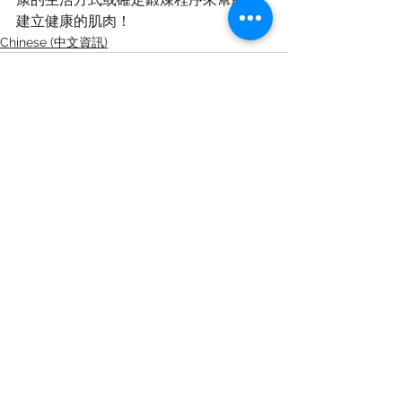
建立健康的肌肉！
Chinese (中文資訊)
See All
Recent Posts