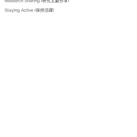
Research Sharing (研究文獻分享)
Staying Active (保持活躍)