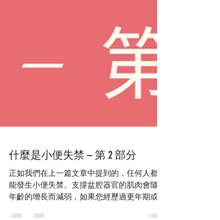
什麼是小便失禁 – 第 2 部分