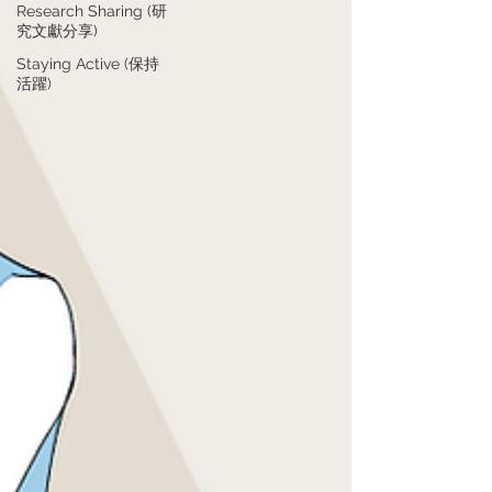
Research Sharing (研
究文獻分享)
Staying Active (保持
活躍)