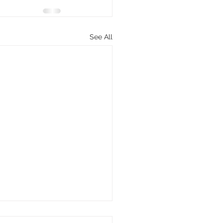
See All