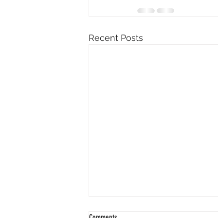
Recent Posts
Comments